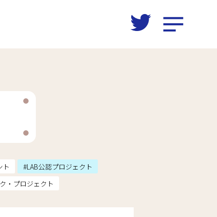
ント
LAB公認プロジェクト
ク・プロジェクト