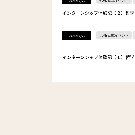
2021/10/22
インターンシップ体験記（２）哲学
LAB公式イベント
2021/10/22
インターンシップ体験記（１）哲学