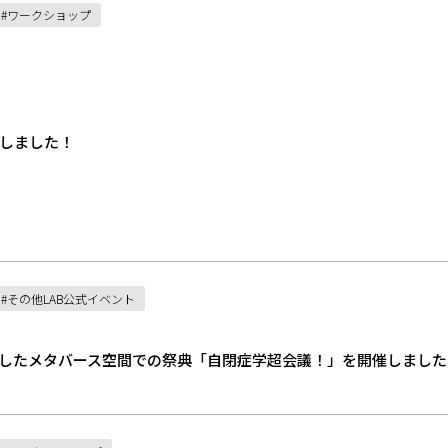
ワークショップ
しました！
その他LAB公式イベント
したメタバース空間での祭典「自閉症学超会議！」を開催しました