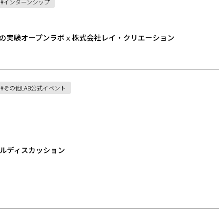
インターンシップ
の実験オープンラボⅹ株式会社レイ・クリエーション
その他LAB公式イベント
ルディスカッション