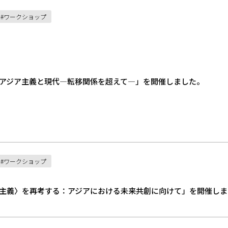
ワークショップ
アジア主義と現代―転移関係を超えて―」を開催しました。
ワークショップ
主義〉を再考する：アジアにおける未来共創に向けて」を開催しま