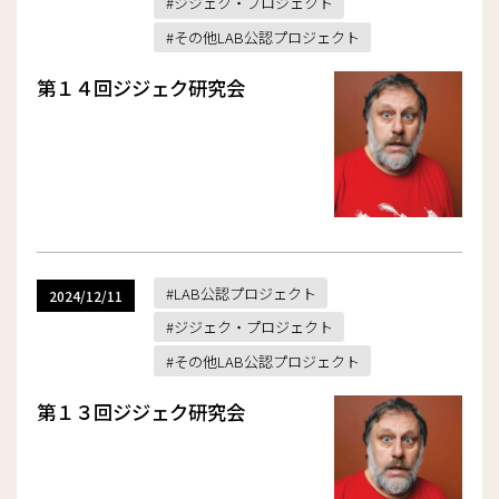
ジジェク・プロジェクト
その他LAB公認プロジェクト
第１４回ジジェク研究会
LAB公認プロジェクト
2024/12/11
ジジェク・プロジェクト
その他LAB公認プロジェクト
第１３回ジジェク研究会