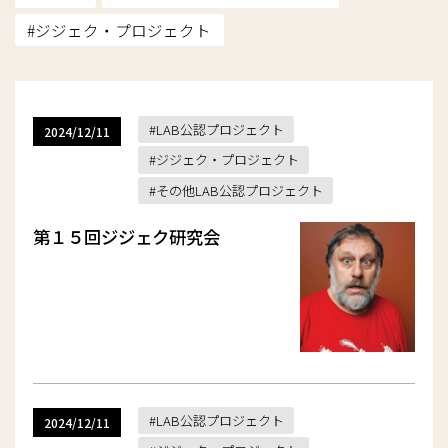
ジジェク・プロジェクト
LAB公認プロジェクト
2024/12/11
ジジェク・プロジェクト
その他LAB公認プロジェクト
第１５回ジジェク研究会
LAB公認プロジェクト
2024/12/11