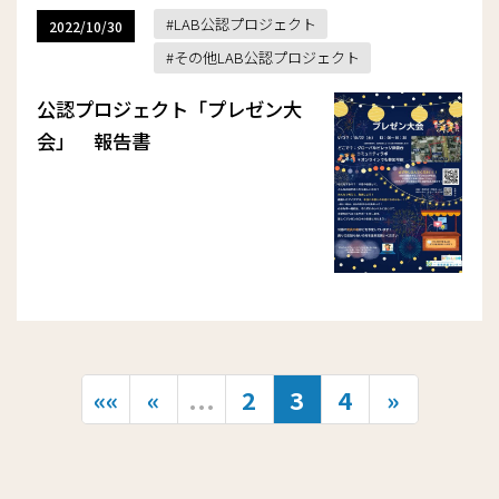
LAB公認プロジェクト
2022/10/30
その他LAB公認プロジェクト
公認プロジェクト「プレゼン大
会」 報告書
««
«
...
2
3
4
»