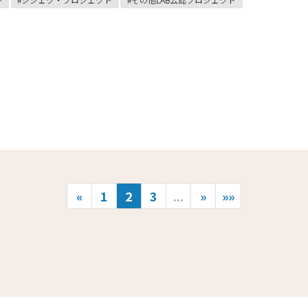
«
1
2
3
...
»
»»