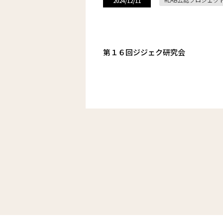
2024/12/11
第１６回ジジェク研究会