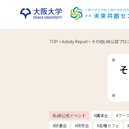
Skip
TOP
>
Activity Report
>
その他LAB公認プロ
to
content
そ
LAB公式イベント
講演会
ワー
読書会
研究会
各種カフェ