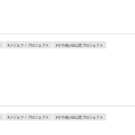
ト
ジジェク・プロジェクト
その他LAB公認プロジェクト
ト
ジジェク・プロジェクト
その他LAB公認プロジェクト