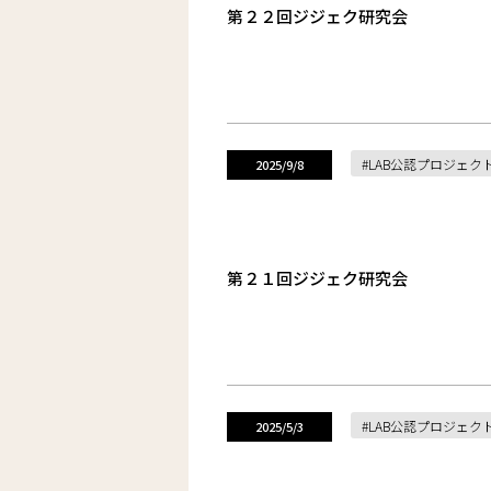
第２２回ジジェク研究会
LAB公認プロジェク
2025/9/8
第２１回ジジェク研究会
LAB公認プロジェク
2025/5/3