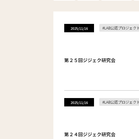
LAB公認プロジェク
2025/11/16
第２５回ジジェク研究会
LAB公認プロジェク
2025/11/16
第２４回ジジェク研究会