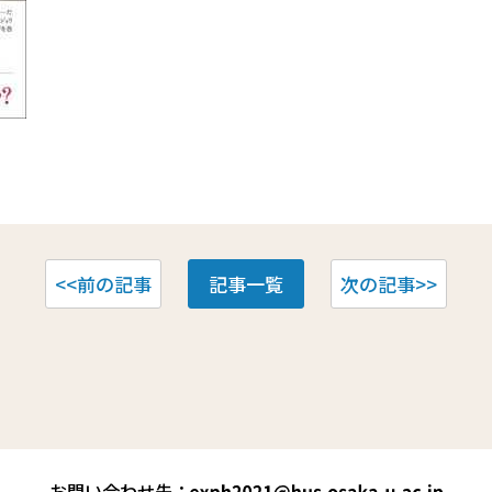
<<前の記事
記事一覧
次の記事>>
お問い合わせ先：