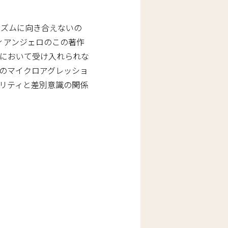
シズムに向き合えないの
ィアンジェロのこの著作
において受け入れられな
のマイクロアグレッショ
リティと差別意識の関係