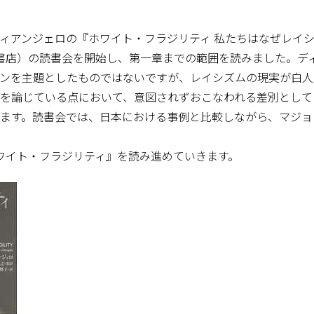
ィアンジェロの『ホワイト・フラジリティ 私たちはなぜレイ
書店）の読書会を開始し、第一章までの範囲を読みました。デ
ンを主題としたものではないですが、レイシズムの現実が白人
を論じている点において、意図されずおこなわれる差別として
ます。読書会では、日本における事例と比較しながら、マジョ
ワイト・フラジリティ』を読み進めていきます。