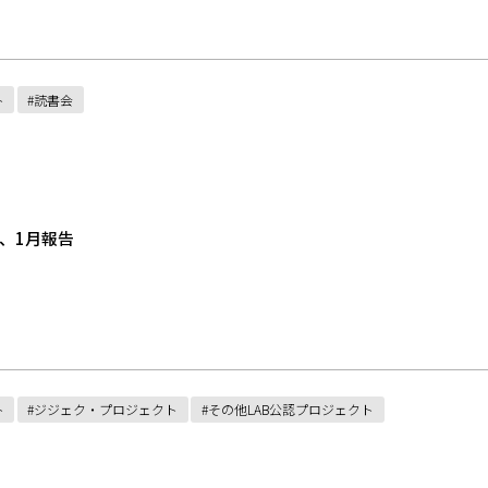
ト
読書会
、1月報告
ト
ジジェク・プロジェクト
その他LAB公認プロジェクト