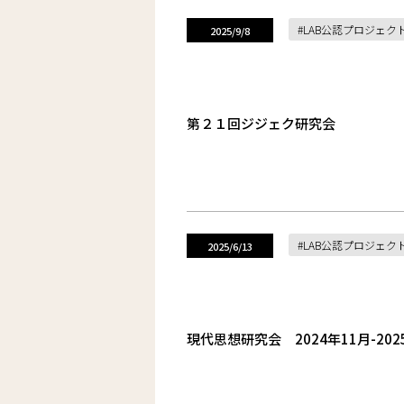
LAB公認プロジェク
2025/9/8
第２１回ジジェク研究会
LAB公認プロジェク
2025/6/13
現代思想研究会 2024年11月-20