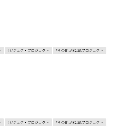
ト
ジジェク・プロジェクト
その他LAB公認プロジェクト
ト
ジジェク・プロジェクト
その他LAB公認プロジェクト