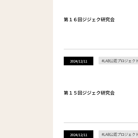
第１６回ジジェク研究会
LAB公認プロジェク
2024/12/11
第１５回ジジェク研究会
LAB公認プロジェク
2024/12/11