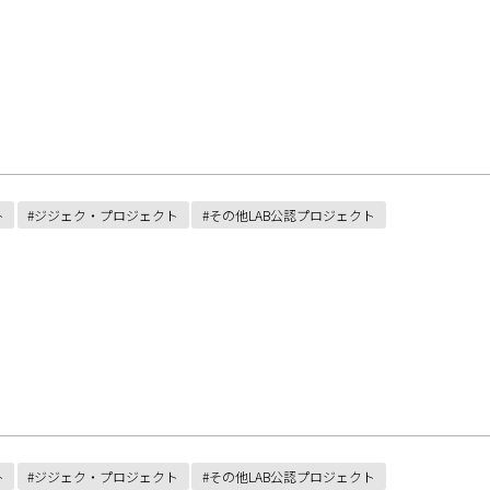
ト
ジジェク・プロジェクト
その他LAB公認プロジェクト
ト
ジジェク・プロジェクト
その他LAB公認プロジェクト