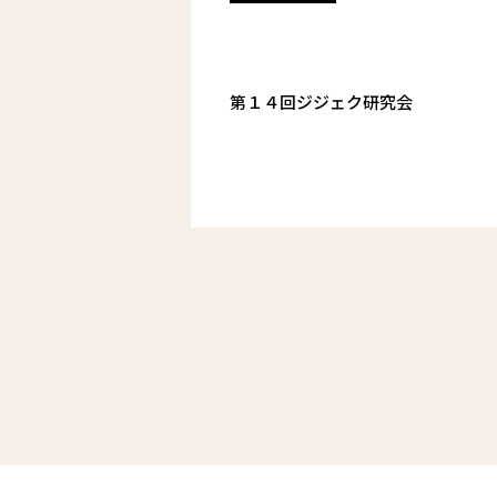
第１４回ジジェク研究会