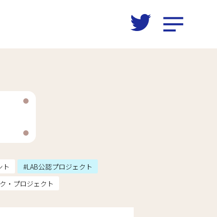
ント
LAB公認プロジェクト
ク・プロジェクト