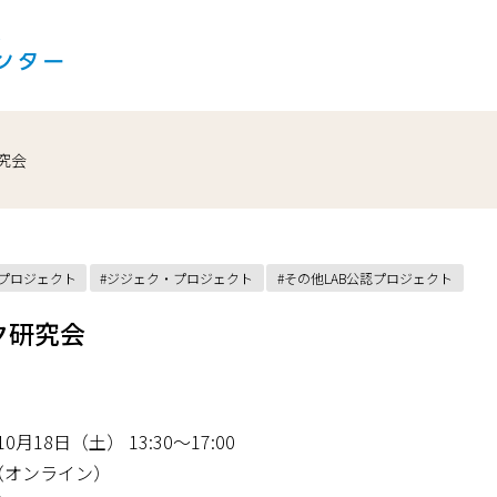
究会
認プロジェクト
ジジェク・プロジェクト
その他LAB公認プロジェクト
ク研究会
0月18日（土） 13:30〜17:00
（オンライン）