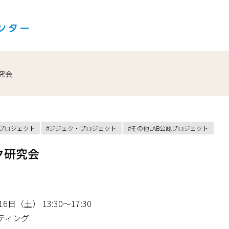
究会
認プロジェクト
ジジェク・プロジェクト
その他LAB公認プロジェクト
ク研究会
6日（土） 13:30〜17:30
ーティング