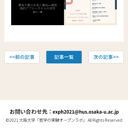
投
<<前の記事
記事一覧
次の記事>>
稿
ナ
ビ
ゲ
お問い合わせ先：
ー
©2021 大阪大学「哲学の実験オープンラボ」 All Rights Reserved