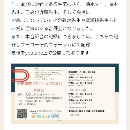
生、並びに評者である仲宗根さん、清水先生、坂本
先生、司会の近藤先生、そして会場に
お越しになっていた小泉義之先生や廣瀬純先生らと
非常に活気のある合評会となりました。
また、本合評会の記録につきましては、こちらで記
録しフーコー研究フォーラムにて記録
映像をyoutube上で公開しております