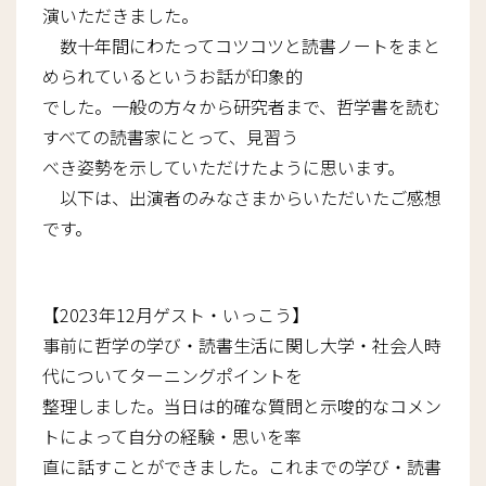
演いただきました。
数十年間にわたってコツコツと読書ノートをまと
められているというお話が印象的
でした。一般の方々から研究者まで、哲学書を読む
すべての読書家にとって、見習う
べき姿勢を示していただけたように思います。
以下は、出演者のみなさまからいただいたご感想
です。
【2023年12月ゲスト・いっこう】
事前に哲学の学び・読書生活に関し大学・社会人時
代についてターニングポイントを
整理しました。当日は的確な質問と示唆的なコメン
トによって自分の経験・思いを率
直に話すことができました。これまでの学び・読書