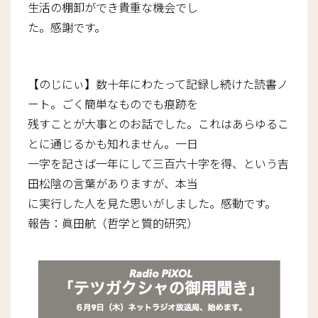
生活の棚卸ができ貴重な機会でし
た。感謝です。
【のじにぃ】数十年にわたって記録し続けた読書ノ
ート。ごく簡単なものでも痕跡を
残すことが大事とのお話でした。これはあらゆるこ
とに通じるかも知れません。一日
一字を記さば一年にして三百六十字を得、という吉
田松陰の言葉がありますが、本当
に実行した人を見た思いがしました。感動です。
報告：眞田航（哲学と質的研究）