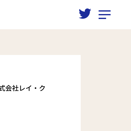
式会社レイ・ク