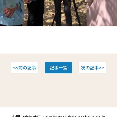
<<前の記事
記事一覧
次の記事>>
お問い合わせ先：